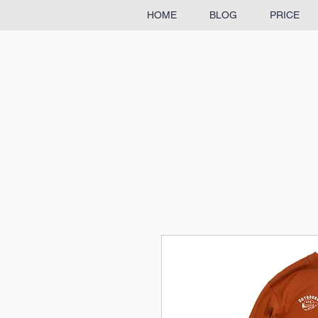
HOME
BLOG
PRICE